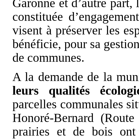
Garonne et d’autre part, 
constituée d’engagemen
visent à préserver les esp
bénéficie, pour sa gesti
de communes.
A la demande de la muni
leurs qualités écolog
parcelles communales sit
Honoré-Bernard (Route 
prairies et de bois ont