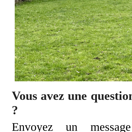
Vous avez une question
?
Envoyez un messa