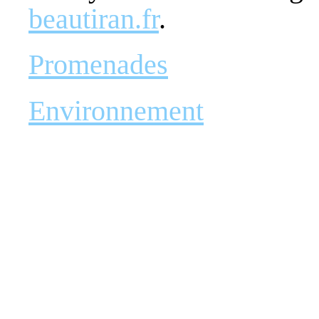
beautiran.fr
.
Promenades
Environnement