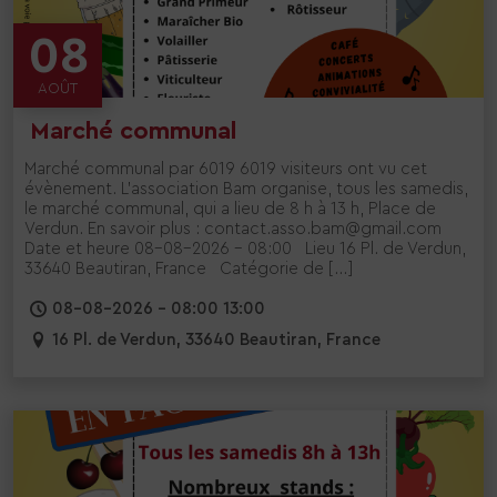
08
AOÛT
Marché communal
Marché communal par 6019 6019 visiteurs ont vu cet
évènement. L’association Bam organise, tous les samedis,
le marché communal, qui a lieu de 8 h à 13 h, Place de
Verdun. En savoir plus : contact.asso.bam@gmail.com
Date et heure 08-08-2026 - 08:00 Lieu 16 Pl. de Verdun,
33640 Beautiran, France Catégorie de […]
08-08-2026 - 08:00 13:00
16 Pl. de Verdun, 33640 Beautiran, France