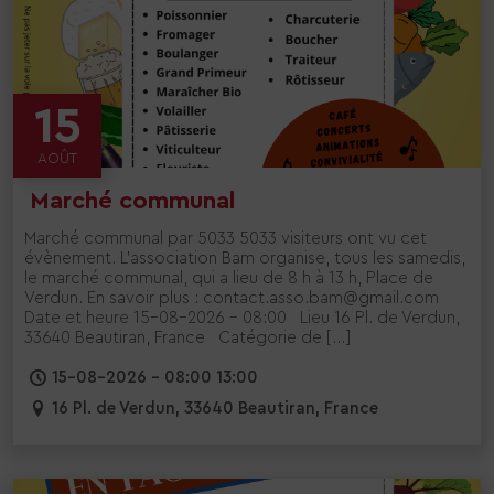
15
AOÛT
Marché communal
Marché communal par 5033 5033 visiteurs ont vu cet
évènement. L’association Bam organise, tous les samedis,
le marché communal, qui a lieu de 8 h à 13 h, Place de
Verdun. En savoir plus : contact.asso.bam@gmail.com
Date et heure 15-08-2026 - 08:00 Lieu 16 Pl. de Verdun,
33640 Beautiran, France Catégorie de […]
15-08-2026 - 08:00 13:00
16 Pl. de Verdun, 33640 Beautiran, France