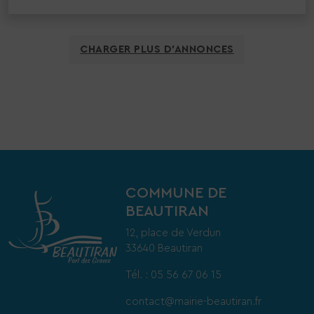
CHARGER PLUS D’ANNONCES
COMMUNE DE
BEAUTIRAN
12, place de Verdun
33640 Beautiran
Tél. : 05 56 67 06 15
contact@mairie-beautiran.fr