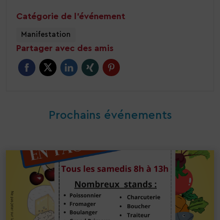
Catégorie de l'événement
Manifestation
Partager avec des amis
Prochains événements