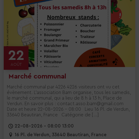
22
AOÛT
Marché communal
Marché communal par 4226 4226 visiteurs ont vu cet
évènement. L’association Bam organise, tous les samedis,
le marché communal, qui a lieu de 8 h à 13 h, Place de
Verdun. En savoir plus : contact.asso.bam@gmail.com
Date et heure 22-08-2026 - 08:00 Lieu 16 Pl. de Verdun,
33640 Beautiran, France Catégorie de […]
22-08-2026 - 08:00 13:00
16 Pl. de Verdun, 33640 Beautiran, France