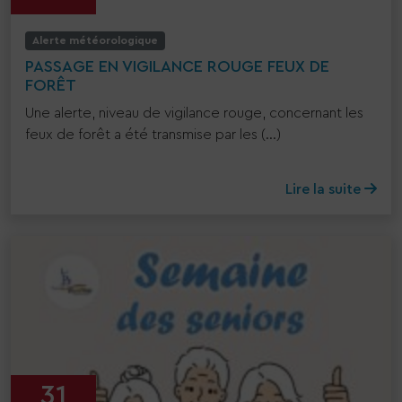
Alerte météorologique
PASSAGE EN VIGILANCE ROUGE FEUX DE
FORÊT
Une alerte, niveau de vigilance rouge, concernant les
feux de forêt a été transmise par les (...)
Lire la suite
31