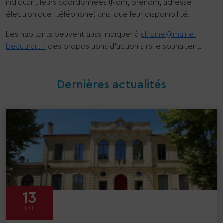
indiquant leurs coordonnées (Nom, prénom, adresse
électronique, téléphone) ainsi que leur disponibilité.
Les habitants peuvent aussi indiquer à
ukraine@mairie-
beautiran.fr
des propositions d’action s’ils le souhaitent.
Dernières actualités
13
JUIL