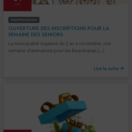
JUIL
Manifestations
OUVERTURE DES INSCRIPTIONS POUR LA
SEMAINE DES SENIORS
La municipalité organise du 2 au 6 novembre, une
semaine d’animations pour les Beautiranais (...)
Lire la suite