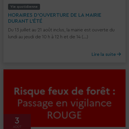
Vie quotidienne
HORAIRES D’OUVERTURE DE LA MAIRIE
DURANT L’ÉTÉ
Du 13 juillet au 21 août inclus, la mairie est ouverte du
lundi au jeudi de 10 h à 12 h et de 14 (...)
Lire la suite
3
AOÛT