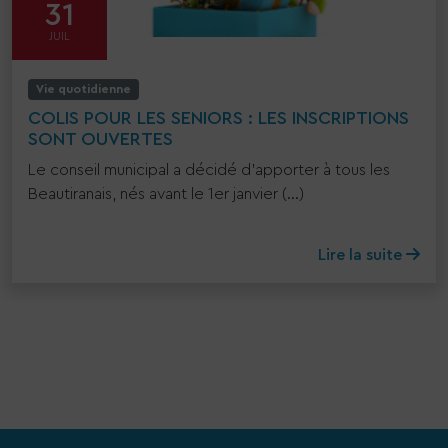
31
JUIL
Vie quotidienne
COLIS POUR LES SENIORS : LES INSCRIPTIONS
SONT OUVERTES
Le conseil municipal a décidé d’apporter à tous les
Beautiranais, nés avant le 1er janvier (...)
Lire la suite