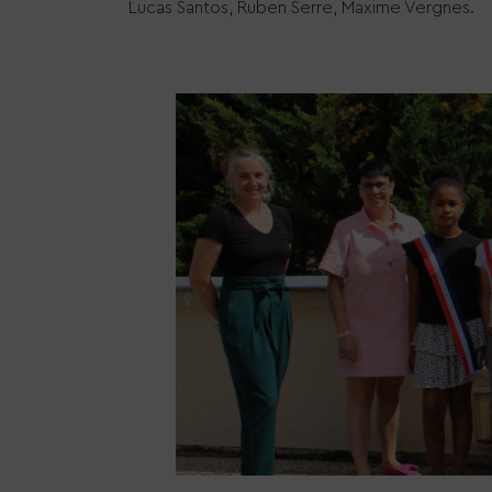
Lucas Santos, Ruben Serre, Maxime Vergnes.