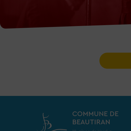
COMMUNE DE
BEAUTIRAN